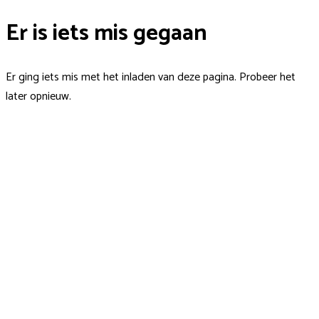
Er is iets mis gegaan
Er ging iets mis met het inladen van deze pagina. Probeer het
later opnieuw.