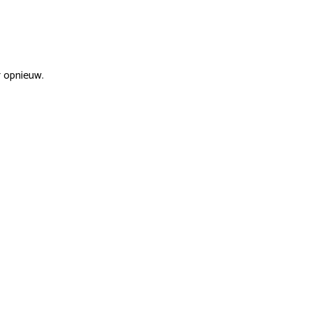
r opnieuw.