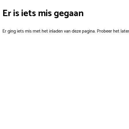
Er is iets mis gegaan
Er ging iets mis met het inladen van deze pagina. Probeer het late