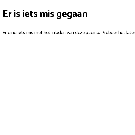
Er is iets mis gegaan
Er ging iets mis met het inladen van deze pagina. Probeer het late