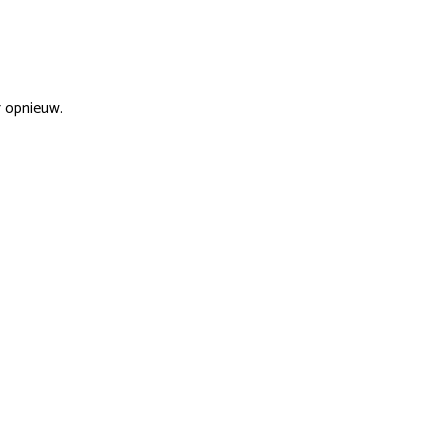
r opnieuw.