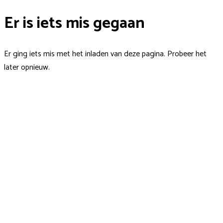
Er is iets mis gegaan
Er ging iets mis met het inladen van deze pagina. Probeer het
later opnieuw.