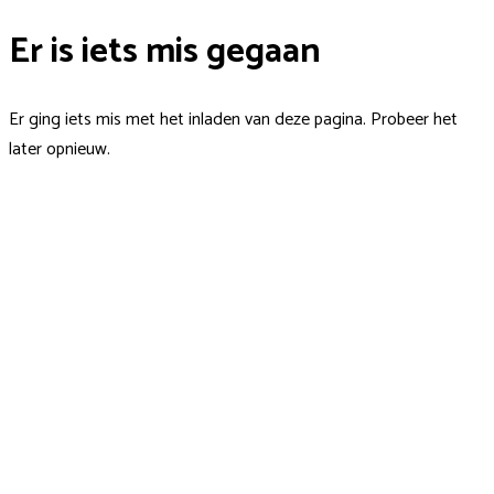
Er is iets mis gegaan
Er ging iets mis met het inladen van deze pagina. Probeer het
later opnieuw.