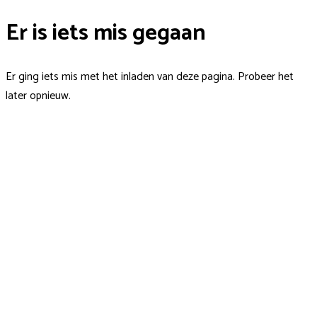
Er is iets mis gegaan
Er ging iets mis met het inladen van deze pagina. Probeer het
later opnieuw.