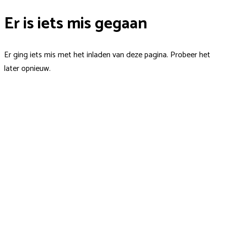
Er is iets mis gegaan
Er ging iets mis met het inladen van deze pagina. Probeer het
later opnieuw.