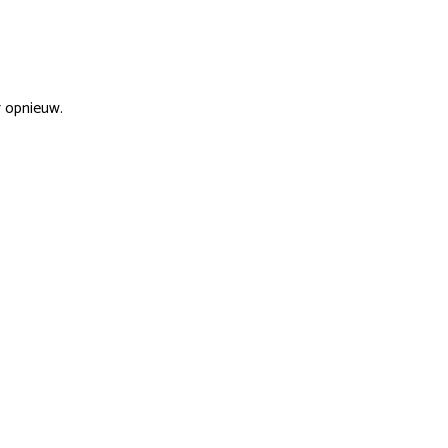
r opnieuw.