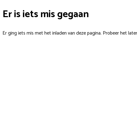
Er is iets mis gegaan
Er ging iets mis met het inladen van deze pagina. Probeer het late