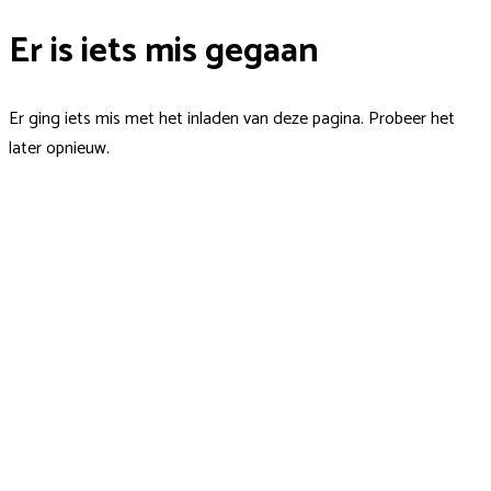
Er is iets mis gegaan
Er ging iets mis met het inladen van deze pagina. Probeer het
later opnieuw.