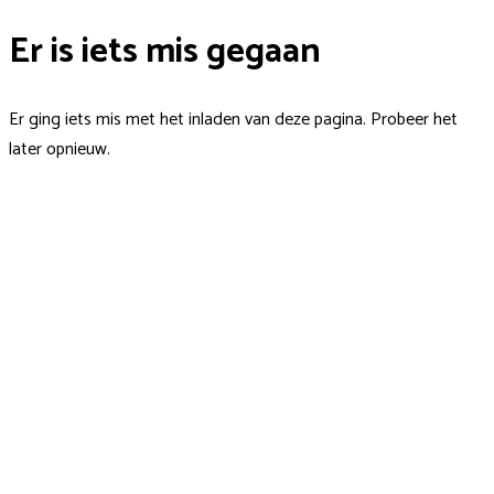
Er is iets mis gegaan
Er ging iets mis met het inladen van deze pagina. Probeer het
later opnieuw.