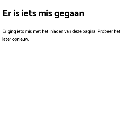
Er is iets mis gegaan
Er ging iets mis met het inladen van deze pagina. Probeer het
later opnieuw.