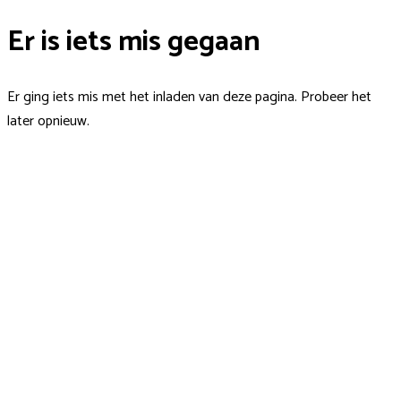
Er is iets mis gegaan
Er ging iets mis met het inladen van deze pagina. Probeer het
later opnieuw.