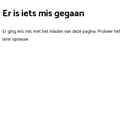
Er is iets mis gegaan
Er ging iets mis met het inladen van deze pagina. Probeer het
later opnieuw.