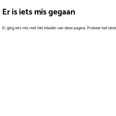
Er is iets mis gegaan
Er ging iets mis met het inladen van deze pagina. Probeer het late