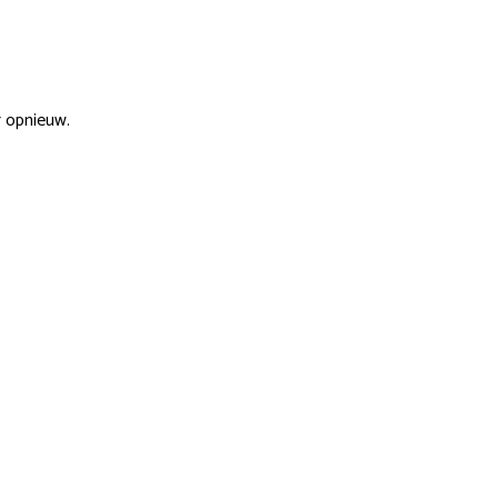
r opnieuw.