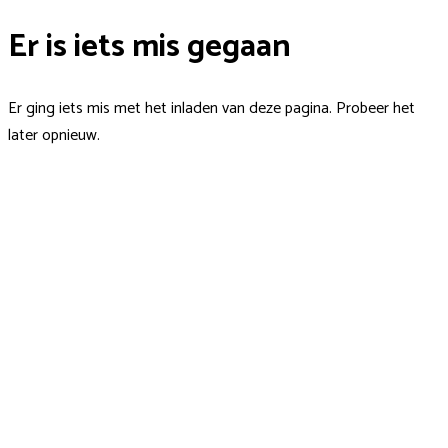
Er is iets mis gegaan
Er ging iets mis met het inladen van deze pagina. Probeer het
later opnieuw.