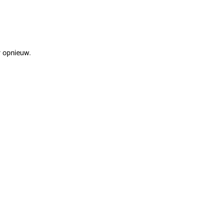
r opnieuw.