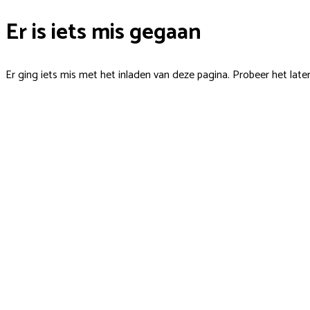
Er is iets mis gegaan
Er ging iets mis met het inladen van deze pagina. Probeer het late