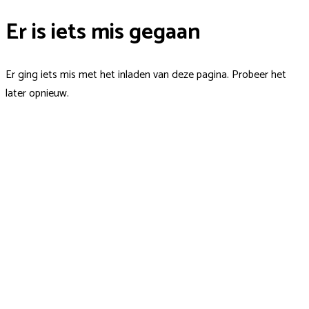
Er is iets mis gegaan
Er ging iets mis met het inladen van deze pagina. Probeer het
later opnieuw.