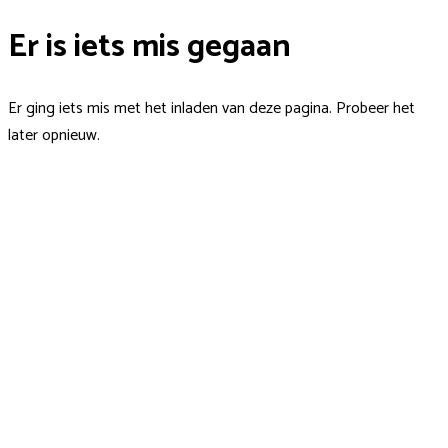
Er is iets mis gegaan
Er ging iets mis met het inladen van deze pagina. Probeer het
later opnieuw.