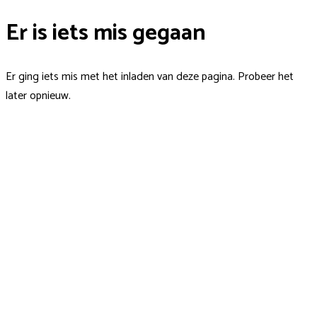
Er is iets mis gegaan
Er ging iets mis met het inladen van deze pagina. Probeer het
later opnieuw.