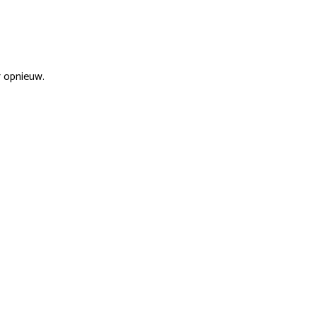
r opnieuw.