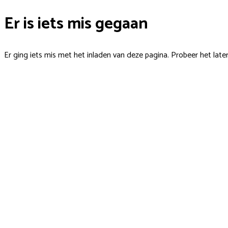
Er is iets mis gegaan
Er ging iets mis met het inladen van deze pagina. Probeer het late