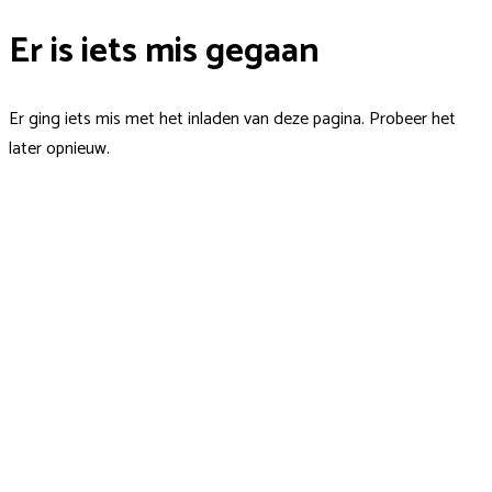
Er is iets mis gegaan
Er ging iets mis met het inladen van deze pagina. Probeer het
later opnieuw.