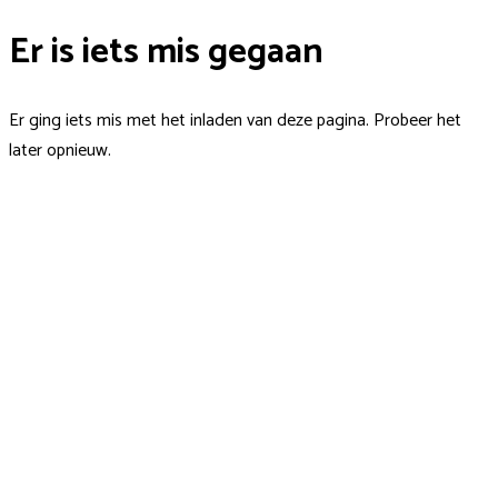
Er is iets mis gegaan
Er ging iets mis met het inladen van deze pagina. Probeer het
later opnieuw.