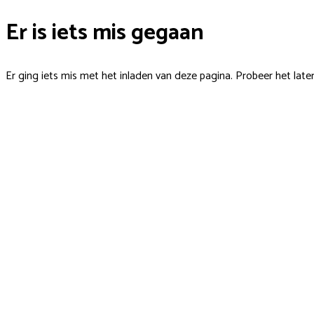
Er is iets mis gegaan
Er ging iets mis met het inladen van deze pagina. Probeer het late