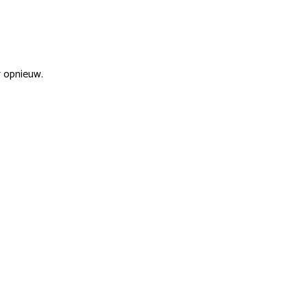
r opnieuw.