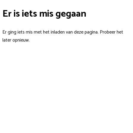
Er is iets mis gegaan
Er ging iets mis met het inladen van deze pagina. Probeer het
later opnieuw.