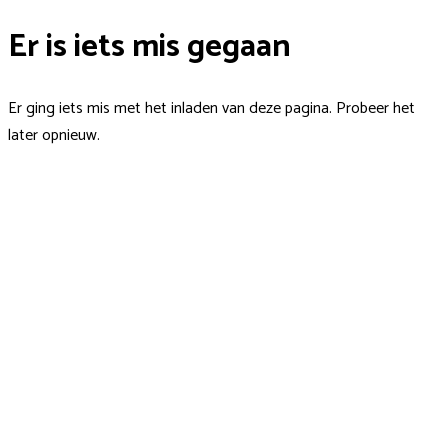
Er is iets mis gegaan
Er ging iets mis met het inladen van deze pagina. Probeer het
later opnieuw.