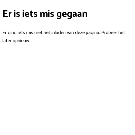
Er is iets mis gegaan
Er ging iets mis met het inladen van deze pagina. Probeer het
later opnieuw.