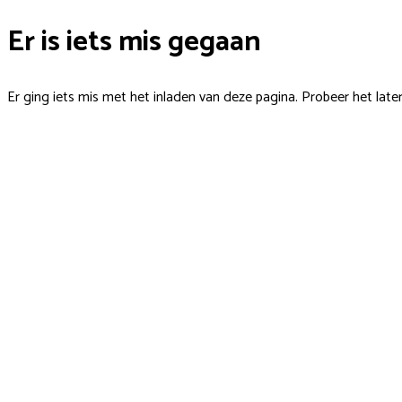
Er is iets mis gegaan
Er ging iets mis met het inladen van deze pagina. Probeer het late