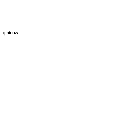
r opnieuw.