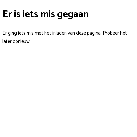
Er is iets mis gegaan
Er ging iets mis met het inladen van deze pagina. Probeer het
later opnieuw.