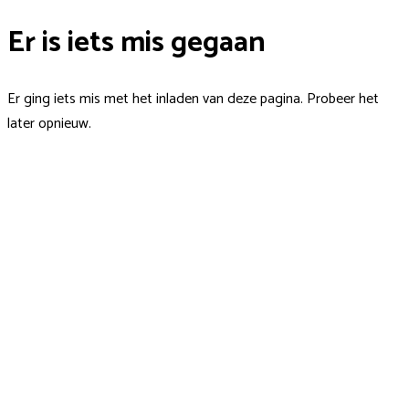
Er is iets mis gegaan
Er ging iets mis met het inladen van deze pagina. Probeer het
later opnieuw.