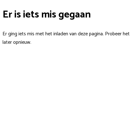
Er is iets mis gegaan
Er ging iets mis met het inladen van deze pagina. Probeer het
later opnieuw.