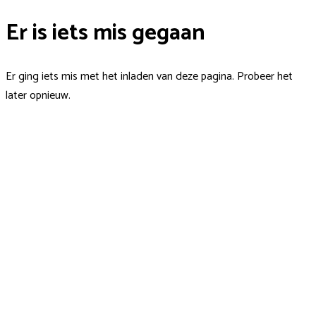
Er is iets mis gegaan
Er ging iets mis met het inladen van deze pagina. Probeer het
later opnieuw.