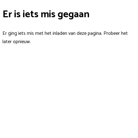
Er is iets mis gegaan
Er ging iets mis met het inladen van deze pagina. Probeer het
later opnieuw.