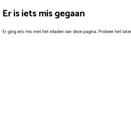
Er is iets mis gegaan
Er ging iets mis met het inladen van deze pagina. Probeer het late