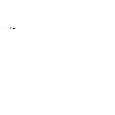
r opnieuw.