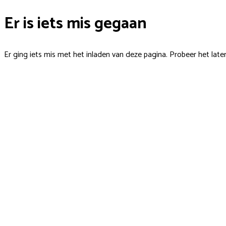
Er is iets mis gegaan
Er ging iets mis met het inladen van deze pagina. Probeer het late