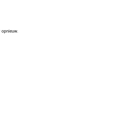
r opnieuw.