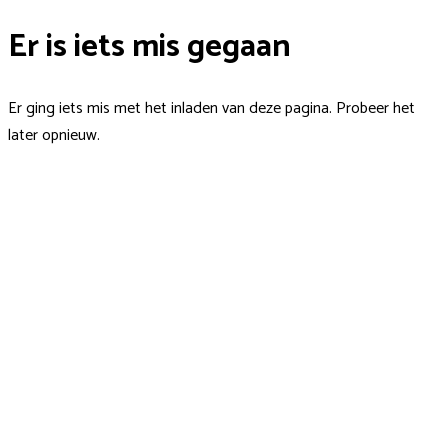
Er is iets mis gegaan
Er ging iets mis met het inladen van deze pagina. Probeer het
later opnieuw.