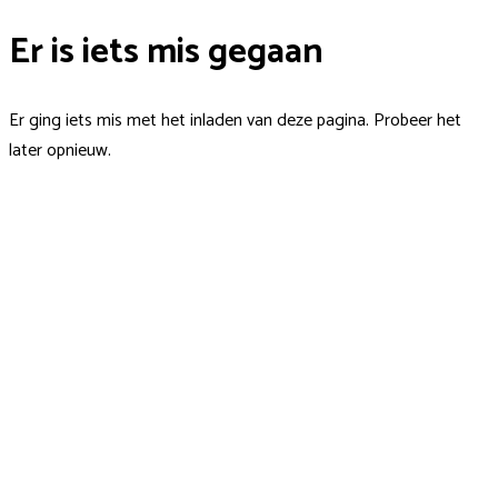
Er is iets mis gegaan
Er ging iets mis met het inladen van deze pagina. Probeer het
later opnieuw.