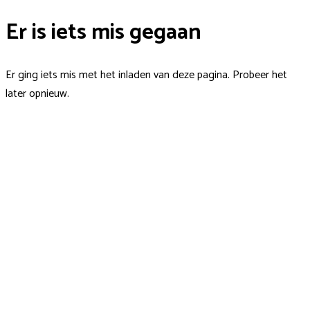
Er is iets mis gegaan
Er ging iets mis met het inladen van deze pagina. Probeer het
later opnieuw.