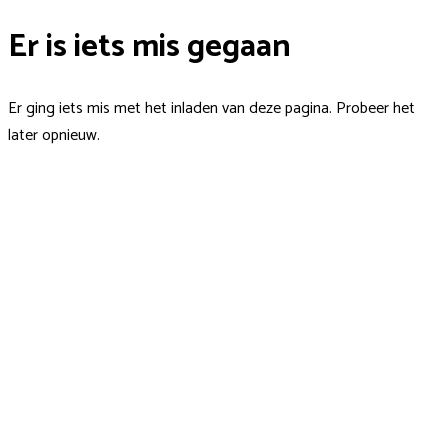
Er is iets mis gegaan
Er ging iets mis met het inladen van deze pagina. Probeer het
later opnieuw.