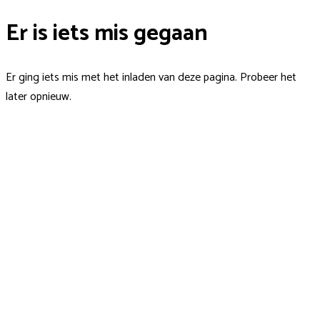
Er is iets mis gegaan
Er ging iets mis met het inladen van deze pagina. Probeer het
later opnieuw.