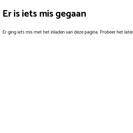
Er is iets mis gegaan
Er ging iets mis met het inladen van deze pagina. Probeer het late