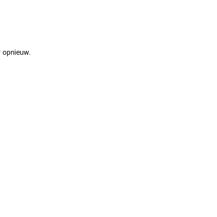
r opnieuw.