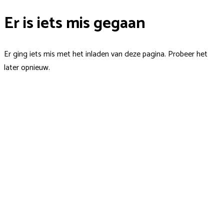
Er is iets mis gegaan
Er ging iets mis met het inladen van deze pagina. Probeer het
later opnieuw.