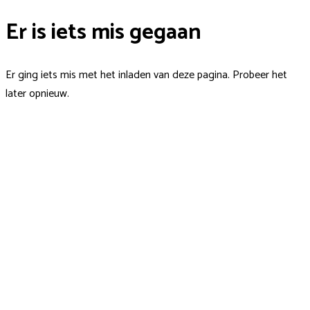
Er is iets mis gegaan
Er ging iets mis met het inladen van deze pagina. Probeer het
later opnieuw.