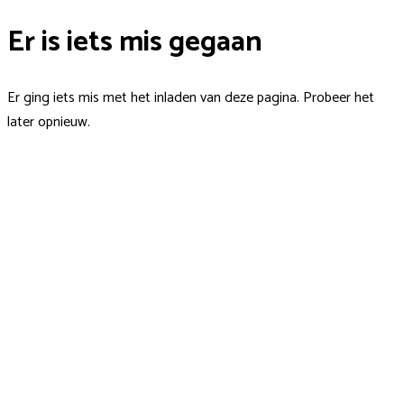
Er is iets mis gegaan
Er ging iets mis met het inladen van deze pagina. Probeer het
later opnieuw.