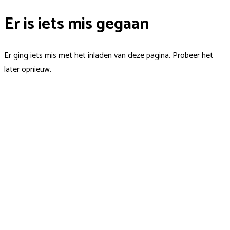
Er is iets mis gegaan
Er ging iets mis met het inladen van deze pagina. Probeer het
later opnieuw.