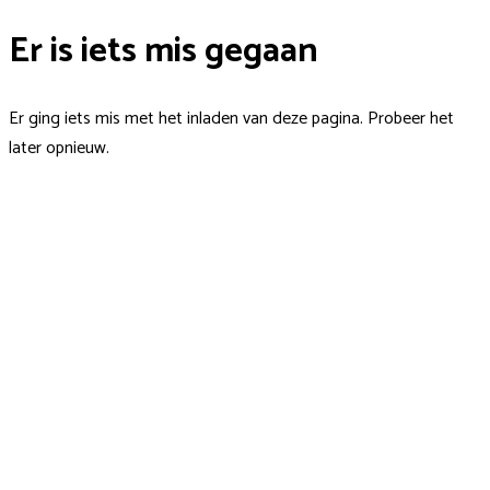
Er is iets mis gegaan
Er ging iets mis met het inladen van deze pagina. Probeer het
later opnieuw.