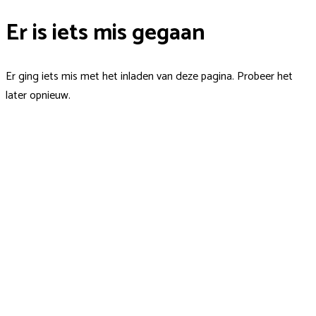
Er is iets mis gegaan
Er ging iets mis met het inladen van deze pagina. Probeer het
later opnieuw.