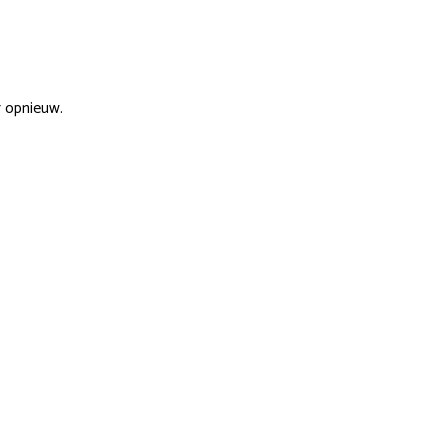
r opnieuw.