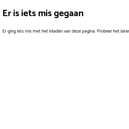
Er is iets mis gegaan
Er ging iets mis met het inladen van deze pagina. Probeer het late