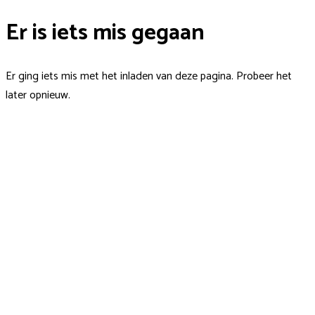
Er is iets mis gegaan
Er ging iets mis met het inladen van deze pagina. Probeer het
later opnieuw.