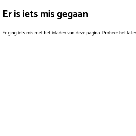
Er is iets mis gegaan
Er ging iets mis met het inladen van deze pagina. Probeer het late