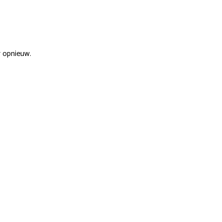
r opnieuw.