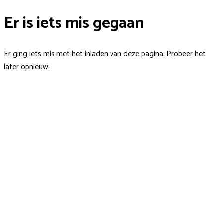
Er is iets mis gegaan
Er ging iets mis met het inladen van deze pagina. Probeer het
later opnieuw.